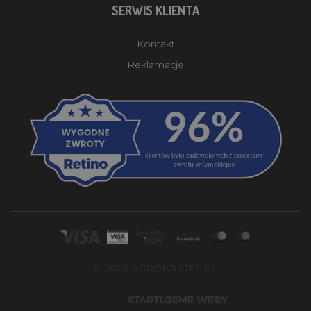
SERWIS KLIENTA
Kontakt
Reklamacje
© 2026 AGROFORTEL.PL