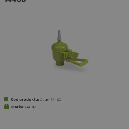
Kod produktu:
Gaun_14460
Marka:
GAUN