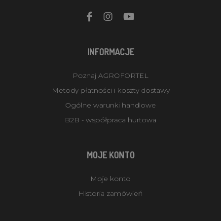
INFORMACJE
Poznaj AGROFORTEL
Metody płatności i koszty dostawy
Ogólne warunki handlowe
B2B - współpraca hurtowa
MOJE KONTO
Moje konto
Historia zamówień