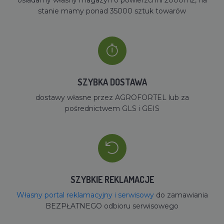
stanie mamy ponad 35000 sztuk towarów
SZYBKA DOSTAWA
dostawy własne przez AGROFORTEL lub za
pośrednictwem GLS i GEIS
SZYBKIE REKLAMACJE
Własny portal reklamacyjny i serwisowy
do zamawiania
BEZPŁATNEGO odbioru serwisowego