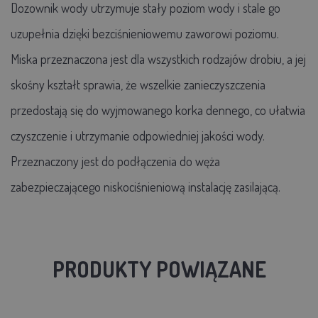
Dozownik wody utrzymuje stały poziom wody i stale go
uzupełnia dzięki bezciśnieniowemu zaworowi poziomu.
Miska przeznaczona jest dla wszystkich rodzajów drobiu, a jej
skośny kształt sprawia, że wszelkie zanieczyszczenia
przedostają się do wyjmowanego korka dennego, co ułatwia
czyszczenie i utrzymanie odpowiedniej jakości wody.
Przeznaczony jest do podłączenia do węża
zabezpieczającego niskociśnieniową instalację zasilającą.
PRODUKTY POWIĄZANE