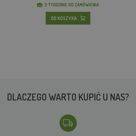
2 TYGODNIE OD ZAMÓWIENIA
DO KOSZYKA
DLACZEGO WARTO KUPIĆ U NAS?