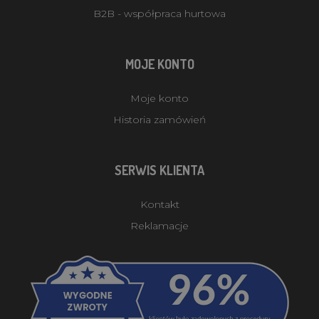
B2B - współpraca hurtowa
MOJE KONTO
Moje konto
Historia zamówień
SERWIS KLIENTA
Kontakt
Reklamacje