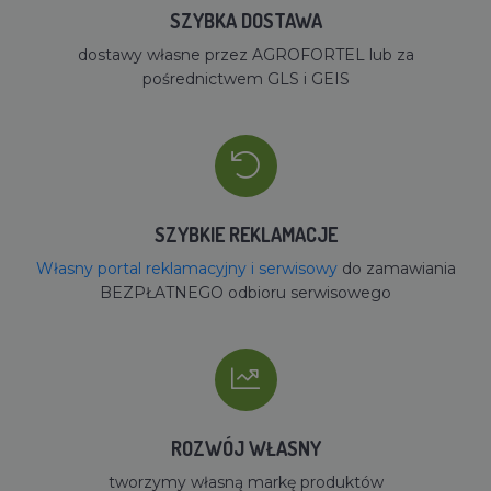
SZYBKA DOSTAWA
dostawy własne przez AGROFORTEL lub za
pośrednictwem GLS i GEIS
SZYBKIE REKLAMACJE
Własny portal reklamacyjny i serwisowy
do zamawiania
BEZPŁATNEGO odbioru serwisowego
ROZWÓJ WŁASNY
tworzymy własną markę produktów