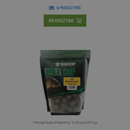
W MAGAZYNIE
DO KOSZYKA
Microp Kulki Pikantny Tuńczyk 500 g