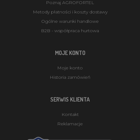
Poznaj AGROFORTEL
Metody płatności i koszty dostawy
Ogólne warunki handlowe
B2B - współpraca hurtowa
MOJE KONTO
Moje konto
Historia zamówień
SERWIS KLIENTA
Kontakt
Reklamacje