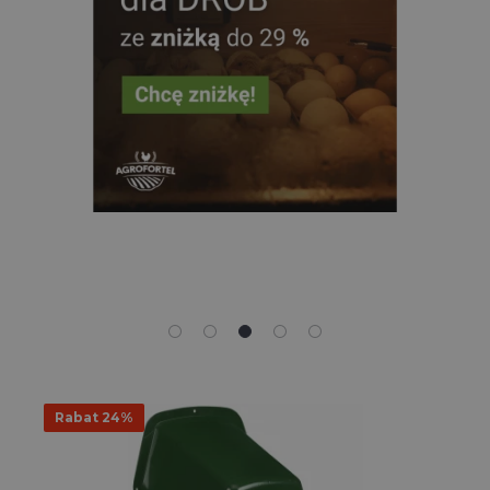
Rabat 24%