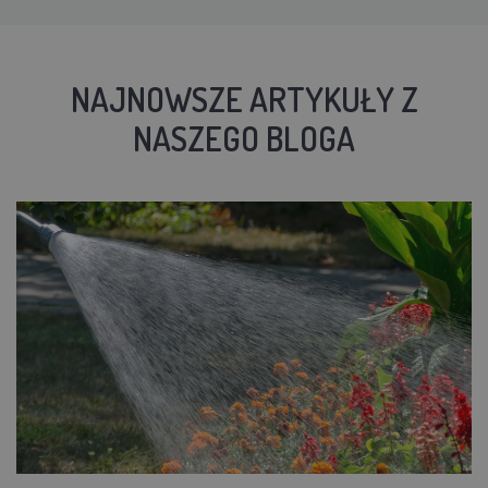
NAJNOWSZE ARTYKUŁY Z
NASZEGO BLOGA