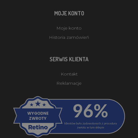
MOJE KONTO
Moje konto
Historia zamówień
SERWIS KLIENTA
Kontakt
Reklamacje