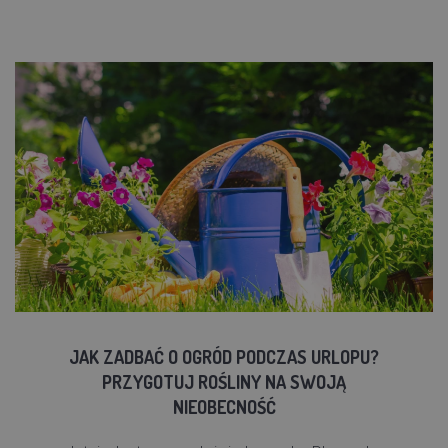
JAK ZADBAĆ O OGRÓD PODCZAS URLOPU?
PRZYGOTUJ ROŚLINY NA SWOJĄ
NIEOBECNOŚĆ