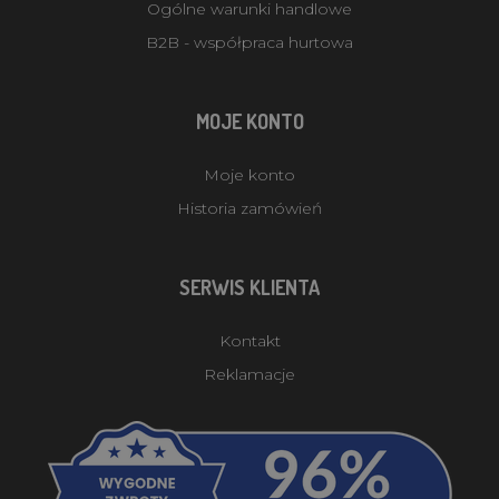
Ogólne warunki handlowe
B2B - współpraca hurtowa
MOJE KONTO
Moje konto
Historia zamówień
SERWIS KLIENTA
Kontakt
Reklamacje