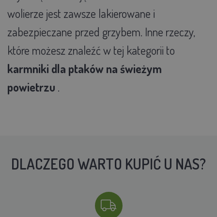
wolierze jest zawsze lakierowane i
zabezpieczane przed grzybem. Inne rzeczy,
które możesz znaleźć w tej kategorii to
karmniki dla ptaków na świeżym
powietrzu
.
DLACZEGO WARTO KUPIĆ U NAS?