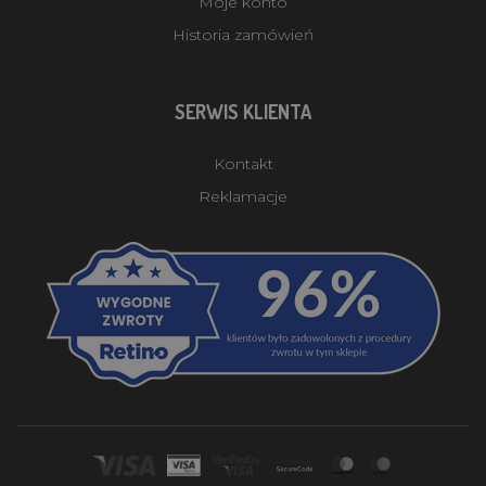
Moje konto
Historia zamówień
SERWIS KLIENTA
Kontakt
Reklamacje