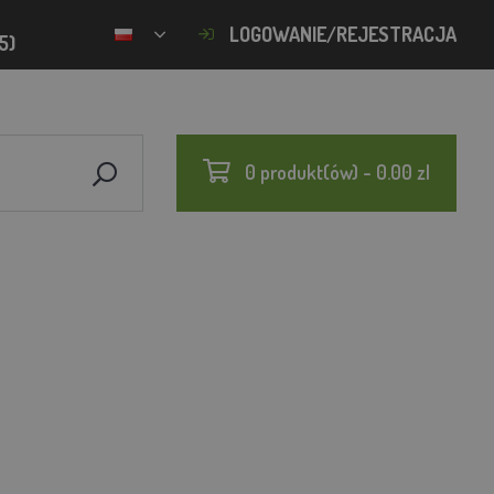
LOGOWANIE/REJESTRACJA
5)
0 produkt(ów) - 0.00 zl