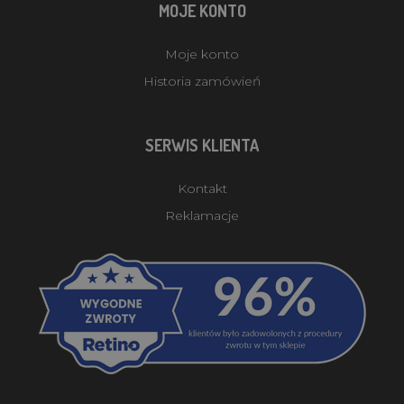
MOJE KONTO
Moje konto
Historia zamówień
SERWIS KLIENTA
Kontakt
Reklamacje