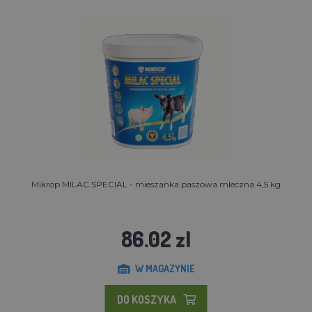
Mikrop MILAC SPECIAL - mieszanka paszowa mleczna 4,5 kg
86.02 zl
W MAGAZYNIE
DO KOSZYKA