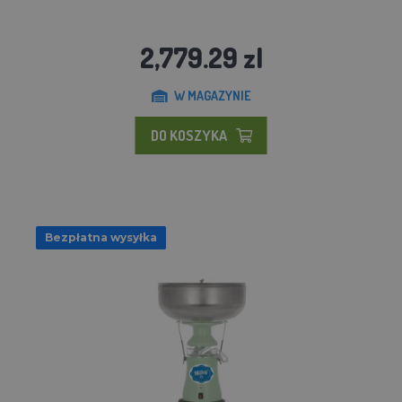
2,779.29 zl
W MAGAZYNIE
DO KOSZYKA
Bezpłatna wysyłka