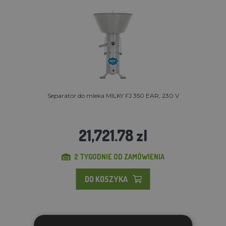
Separator do mleka MILKY FJ 350 EAR, 230 V
21,721.78 zl
2 TYGODNIE OD ZAMÓWIENIA
DO KOSZYKA