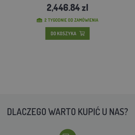
2,446.84 zl
2 TYGODNIE OD ZAMÓWIENIA
DO KOSZYKA
DLACZEGO WARTO KUPIĆ U NAS?