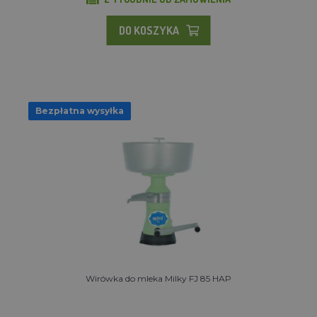
DO KOSZYKA
Bezpłatna wysyłka
Wirówka do mleka Milky FJ 85 HAP