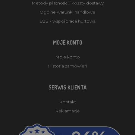
Metody płatności i koszty dostawy
Ogólne warunki handlowe
B2B - współpraca hurtowa
MOJE KONTO
Moje konto
Historia zamówień
SERWIS KLIENTA
Kontakt
Reklamacje