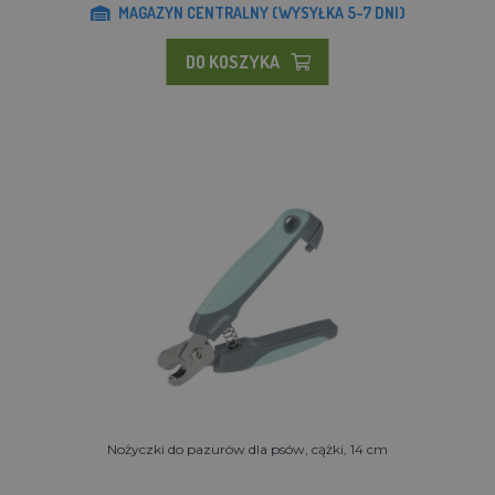
MAGAZYN CENTRALNY (WYSYŁKA 5-7 DNI)
DO KOSZYKA
Nożyczki do pazurów dla psów, cążki, 14 cm