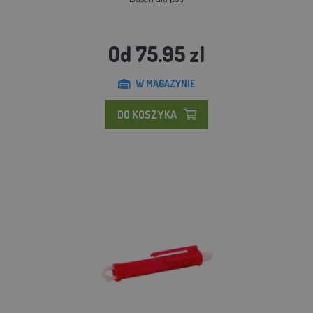
Od 75.95 zl
W MAGAZYNIE
DO KOSZYKA