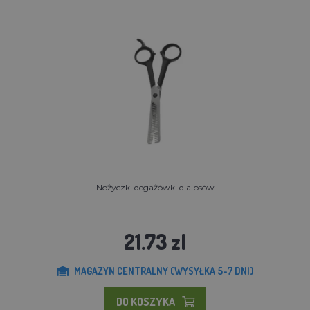
Nożyczki degażówki dla psów
21.73 zl
MAGAZYN CENTRALNY (WYSYŁKA 5-7 DNI)
DO KOSZYKA