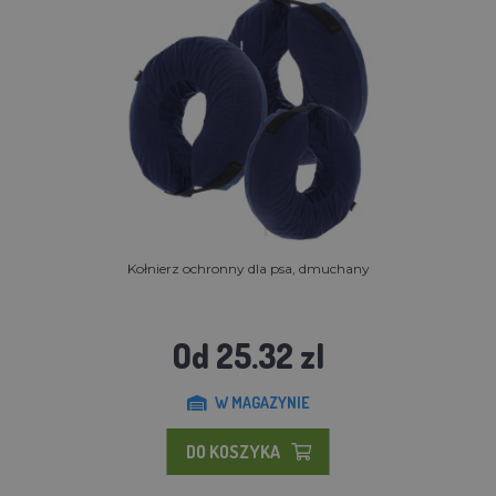
Kołnierz ochronny dla psa, dmuchany
Od 25.32 zl
W MAGAZYNIE
DO KOSZYKA