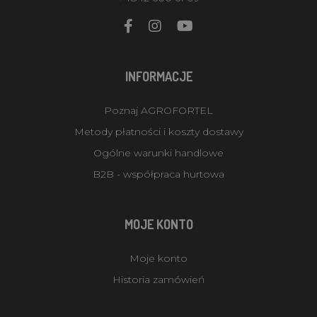
INFORMACJE
Poznaj AGROFORTEL
Metody płatności i koszty dostawy
Ogólne warunki handlowe
B2B - współpraca hurtowa
MOJE KONTO
Moje konto
Historia zamówień