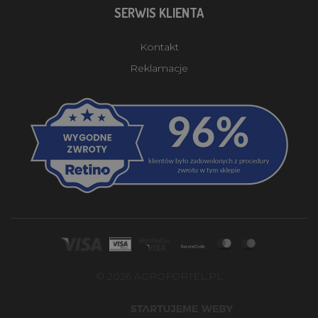
SERWIS KLIENTA
Kontakt
Reklamacje
© 2026 AGROFORTEL.PL