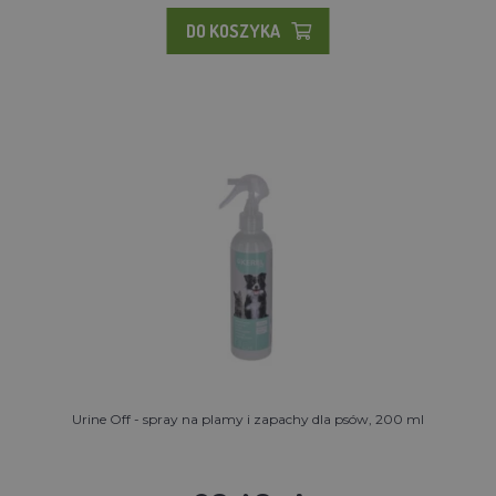
DO KOSZYKA
Urine Off - spray na plamy i zapachy dla psów, 200 ml