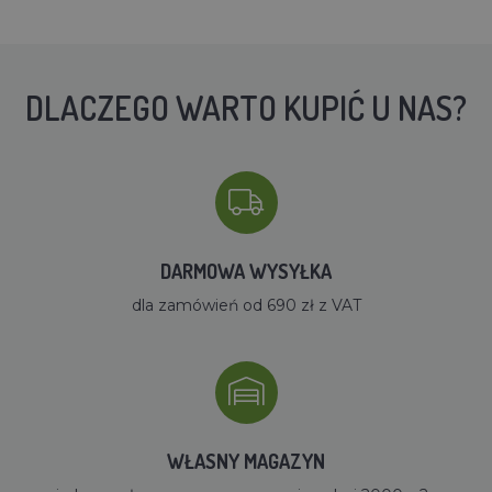
DLACZEGO WARTO KUPIĆ U NAS?
DARMOWA WYSYŁKA
dla zamówień od 690 zł z VAT
WŁASNY MAGAZYN