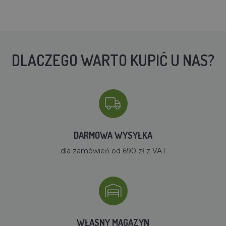
DLACZEGO WARTO KUPIĆ U NAS?
DARMOWA WYSYŁKA
dla zamówień od 690 zł z VAT
WŁASNY MAGAZYN