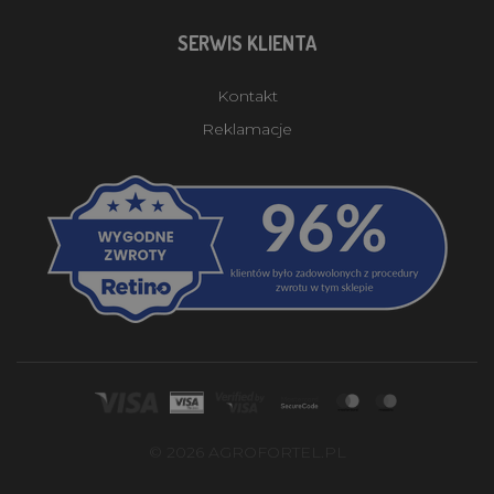
SERWIS KLIENTA
Kontakt
Reklamacje
© 2026 AGROFORTEL.PL