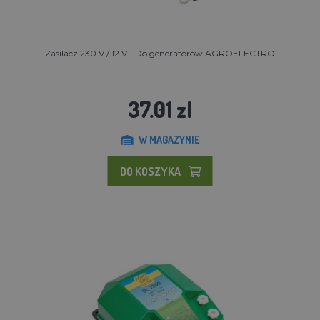
Zasilacz 230 V / 12 V - Do generatorów AGROELECTRO
37.01 zl
W MAGAZYNIE
DO KOSZYKA