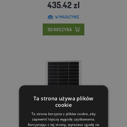
435.42 zl
W MAGAZYNIE
DO KOSZYKA
Ta strona używa plików
cookie
Ta strona korzysta z plików cookie, aby
zapewnić lepszą wygodę użytkowania.
Korzystając z tej strony, wyrażasz zgodę na