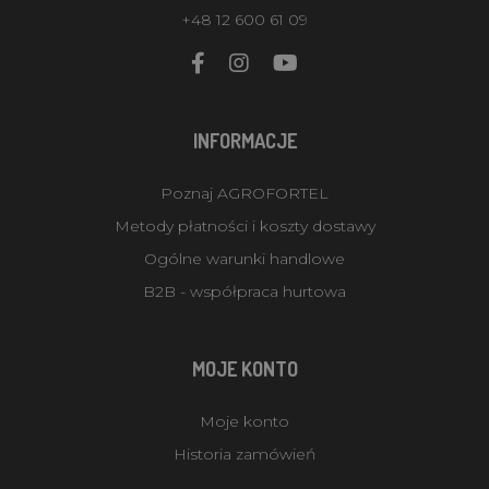
+48 12 600 61 09
INFORMACJE
Poznaj AGROFORTEL
Metody płatności i koszty dostawy
Ogólne warunki handlowe
B2B - współpraca hurtowa
MOJE KONTO
Moje konto
Historia zamówień