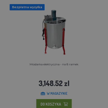
Bezpłatna wysyłka
Miodarka elektryczna - na 8 ramek
3,148.52 zl
W MAGAZYNIE
DO KOSZYKA