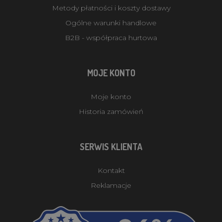
Metody płatności i koszty dostawy
Ogólne warunki handlowe
B2B - współpraca hurtowa
MOJE KONTO
Moje konto
Historia zamówień
SERWIS KLIENTA
Kontakt
Reklamacje