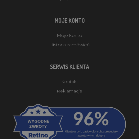
MOJE KONTO
Moje konto
Historia zamówień
SERWIS KLIENTA
Kontakt
Reklamacje