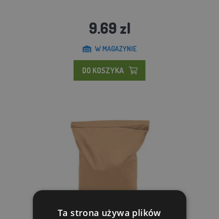
9.69 zl
W MAGAZYNIE
DO KOSZYKA
Ta strona używa plików