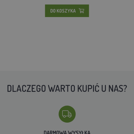
DO KOSZYKA
DLACZEGO WARTO KUPIĆ U NAS?
DARMOWA WYSYŁKA