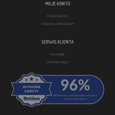
MOJE KONTO
Moje konto
Historia zamówień
SERWIS KLIENTA
Kontakt
Reklamacje