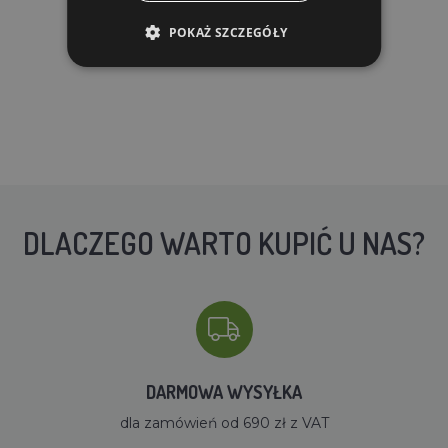
POKAŻ SZCZEGÓŁY
DLACZEGO WARTO KUPIĆ U NAS?
DARMOWA WYSYŁKA
dla zamówień od 690 zł z VAT