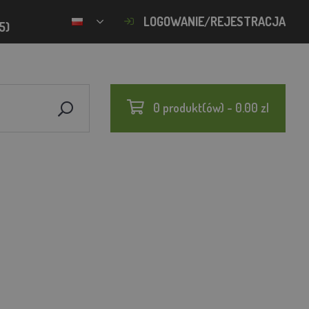
LOGOWANIE/REJESTRACJA
5)
0 produkt(ów) - 0.00 zl