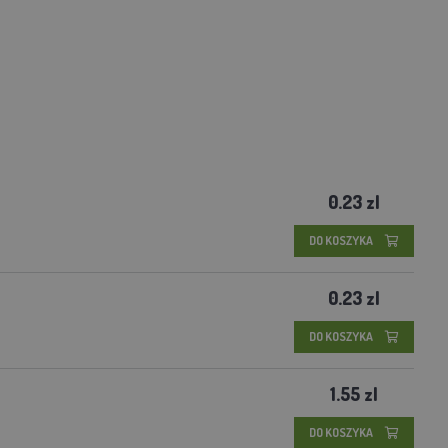
0.23 zl
DO KOSZYKA
0.23 zl
DO KOSZYKA
1.55 zl
DO KOSZYKA