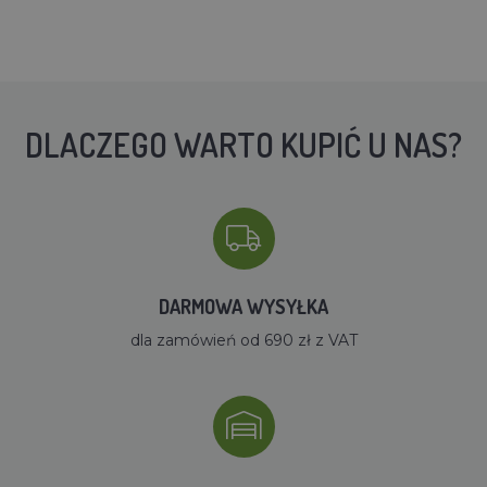
DLACZEGO WARTO KUPIĆ U NAS?
DARMOWA WYSYŁKA
dla zamówień od 690 zł z VAT