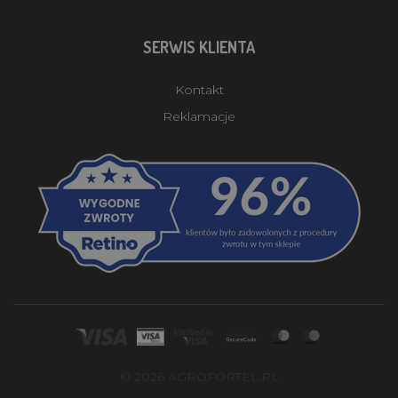
SERWIS KLIENTA
Kontakt
Reklamacje
© 2026 AGROFORTEL.PL