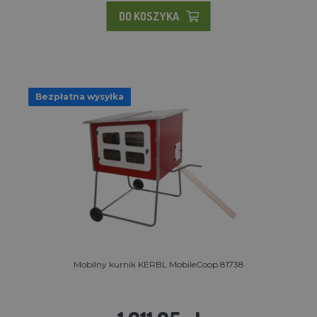
DO KOSZYKA
Bezpłatna wysyłka
Mobilny kurnik KERBL MobileCoop 81738