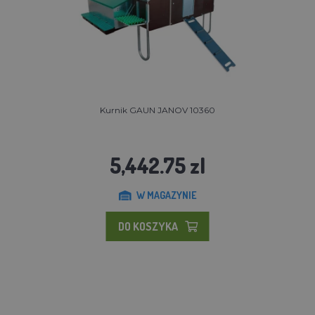
Kurnik GAUN JANOV 10360
5,442.75 zl
W MAGAZYNIE
DO KOSZYKA