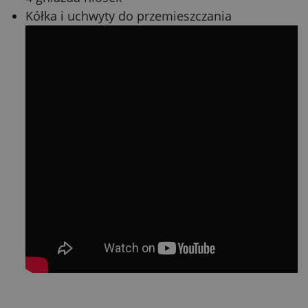
Kółka i uchwyty do przemieszczania