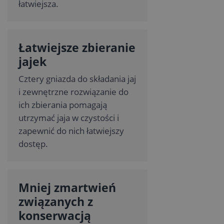
łatwiejsza.
Łatwiejsze zbieranie
jajek
Cztery gniazda do składania jaj
i zewnętrzne rozwiązanie do
ich zbierania pomagają
utrzymać jaja w czystości i
zapewnić do nich łatwiejszy
dostęp.
Mniej zmartwień
związanych z
konserwacją