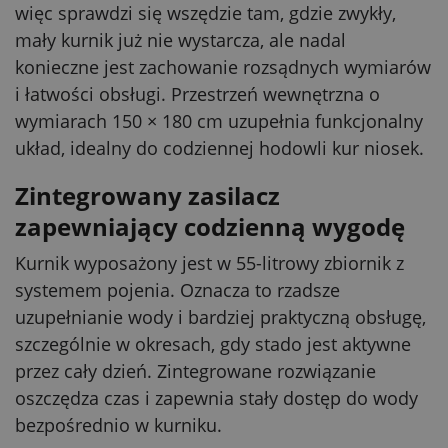
więc sprawdzi się wszędzie tam, gdzie zwykły,
mały kurnik już nie wystarcza, ale nadal
konieczne jest zachowanie rozsądnych wymiarów
i łatwości obsługi. Przestrzeń wewnętrzna o
wymiarach 150 × 180 cm uzupełnia funkcjonalny
układ, idealny do codziennej hodowli kur niosek.
Zintegrowany zasilacz
zapewniający codzienną wygodę
Kurnik wyposażony jest w 55-litrowy zbiornik z
systemem pojenia. Oznacza to rzadsze
uzupełnianie wody i bardziej praktyczną obsługę,
szczególnie w okresach, gdy stado jest aktywne
przez cały dzień. Zintegrowane rozwiązanie
oszczędza czas i zapewnia stały dostęp do wody
bezpośrednio w kurniku.