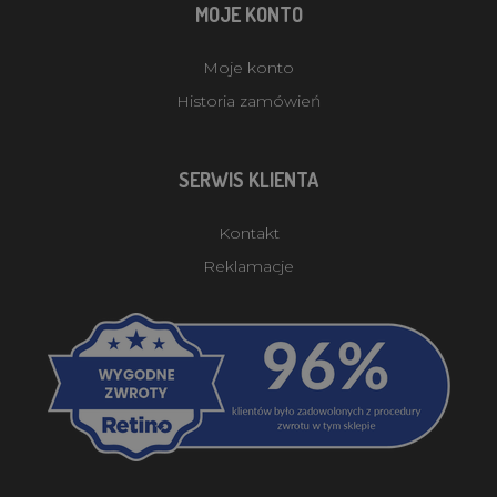
MOJE KONTO
Moje konto
Historia zamówień
SERWIS KLIENTA
Kontakt
Reklamacje