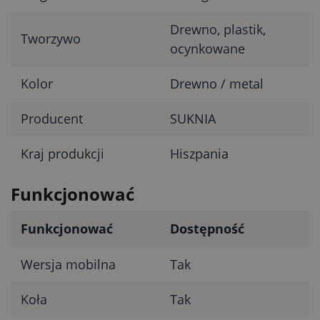
Drewno, plastik,
Tworzywo
ocynkowane
Kolor
Drewno / metal
Producent
SUKNIA
Kraj produkcji
Hiszpania
Funkcjonować
Funkcjonować
Dostępność
Wersja mobilna
Tak
Koła
Tak