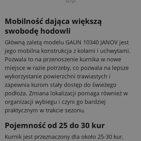
Skrýt
Mobilność dająca większą
swobodę hodowli
Główną zaletą modelu GAUN 10340 JANOV jest
jego mobilna konstrukcja z kołami i uchwytami.
Pozwala to na przenoszenie kurnika w nowe
miejsce w razie potrzeby, co pozwala na lepsze
wykorzystanie powierzchni trawiastych i
zapewnia kurom stały dostęp do świeżego
podłoża. Zmiana lokalizacji pomaga również w
organizacji wybiegu i czyni go bardziej
praktycznym w trakcie sezonu.
Pojemność od 25 do 30 kur
Kurnik jest przeznaczony dla około 25-30 kur,