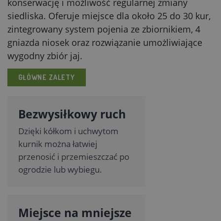
konserwację i możliwość regularnej zmiany
siedliska. Oferuje miejsce dla około 25 do 30 kur,
zintegrowany system pojenia ze zbiornikiem, 4
gniazda niosek oraz rozwiązanie umożliwiające
wygodny zbiór jaj.
GŁÓWNE ZALETY
Bezwysiłkowy ruch
Dzięki kółkom i uchwytom
kurnik można łatwiej
przenosić i przemieszczać po
ogrodzie lub wybiegu.
Miejsce na mniejsze