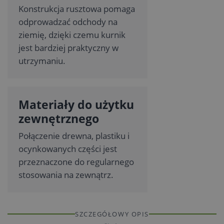
Konstrukcja rusztowa pomaga
odprowadzać odchody na
ziemię, dzięki czemu kurnik
jest bardziej praktyczny w
utrzymaniu.
Materiały do użytku
zewnętrznego
Połączenie drewna, plastiku i
ocynkowanych części jest
przeznaczone do regularnego
stosowania na zewnątrz.
SZCZEGÓŁOWY OPIS