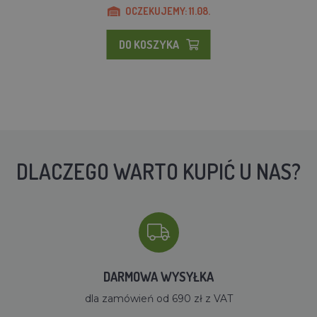
OCZEKUJEMY: 11.08.
DO KOSZYKA
DLACZEGO WARTO KUPIĆ U NAS?
DARMOWA WYSYŁKA
dla zamówień od 690 zł z VAT