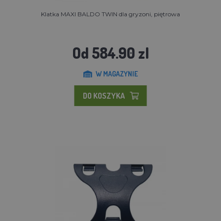
Klatka MAXI BALDO TWIN dla gryzoni, piętrowa
Od 584.90 zl
W MAGAZYNIE
DO KOSZYKA