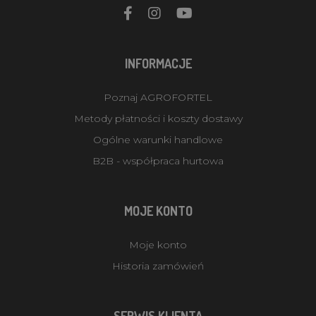
INFORMACJE
Poznaj AGROFORTEL
Metody płatności i koszty dostawy
Ogólne warunki handlowe
B2B - współpraca hurtowa
MOJE KONTO
Moje konto
Historia zamówień
SERWIS KLIENTA