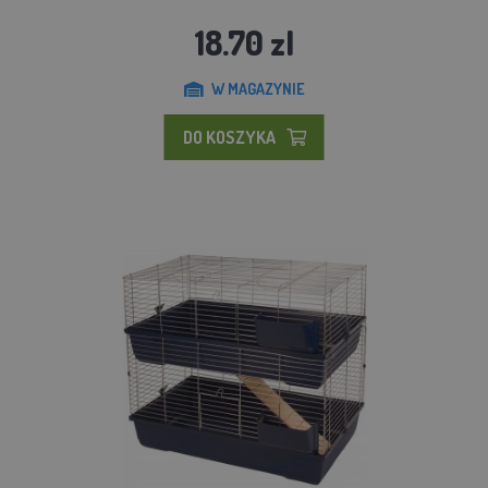
18.70 zl
W MAGAZYNIE
DO KOSZYKA