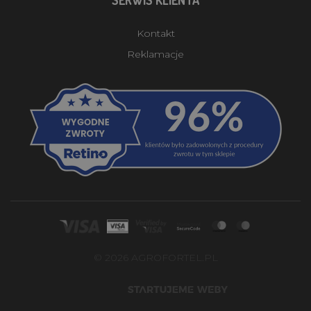
Kontakt
Reklamacje
© 2026 AGROFORTEL.PL