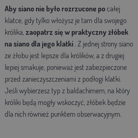
Aby siano nie było rozrzucone po
całej
klatce, gdy tylko włożysz je tam dla swojego
królika,
zaopatrz się w praktyczny żłóbek
na siano dla jego klatki
. Z jednej strony siano
ze żłobu jest lepsze dla królików, a z drugiej
lepiej smakuje, ponieważ jest zabezpieczone
przed zanieczyszczeniami z podłogi klatki.
Jeśli wybierzesz typ z baldachimem, na który
króliki będą mogły wskoczyć, żłóbek będzie
dla nich również punktem obserwacyjnym.