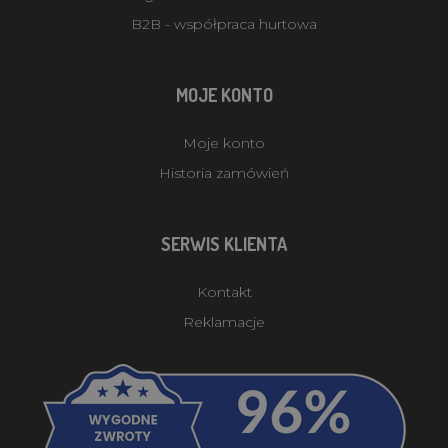
B2B - współpraca hurtowa
MOJE KONTO
Moje konto
Historia zamówień
SERWIS KLIENTA
Kontakt
Reklamacje