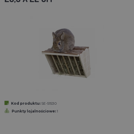
Kod produktu:
SE-51530
Punkty lojalnościowe:
1