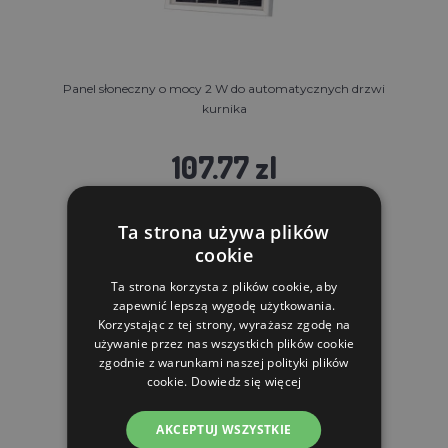
Panel słoneczny o mocy 2 W do automatycznych drzwi
kurnika
107.77 zl
OCZEKUJEMY: 31.08.
Ta strona używa plików
cookie
DO KOSZYKA
Ta strona korzysta z plików cookie, aby
zapewnić lepszą wygodę użytkowania.
Korzystając z tej strony, wyrażasz zgodę na
używanie przez nas wszystkich plików cookie
zgodnie z warunkami naszej polityki plików
cookie.
Dowiedz się więcej
AKCEPTUJ WSZYSTKIE