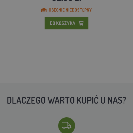
OBECNIE NIEDOSTĘPNY
DO KOSZYKA
DLACZEGO WARTO KUPIĆ U NAS?