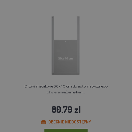
Drzwi metalowe 30x40 cm do automatycznego
otwierania/zamykan...
80.79 zl
OBECNIE NIEDOSTĘPNY