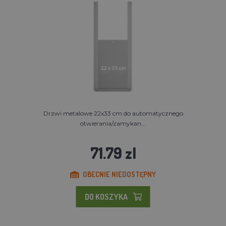
Drzwi metalowe 22x33 cm do automatycznego
otwierania/zamykan...
71.79 zl
OBECNIE NIEDOSTĘPNY
DO KOSZYKA