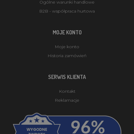
Ogólne warunki handlowe
B2B - współpraca hurtowa
MOJE KONTO
Moje konto
Historia zamówień
SERWIS KLIENTA
Kontakt
Reklamacje