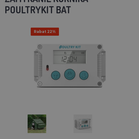
POULTRYKIT BAT
Rabat 22%