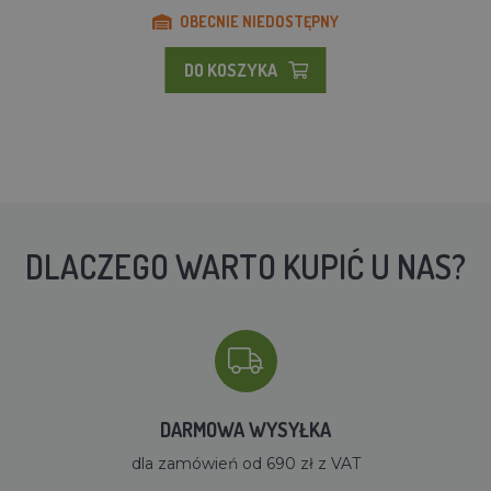
OBECNIE NIEDOSTĘPNY
DO KOSZYKA
DLACZEGO WARTO KUPIĆ U NAS?
DARMOWA WYSYŁKA
dla zamówień od 690 zł z VAT