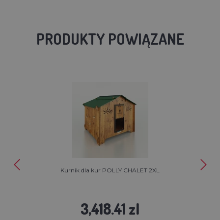
PRODUKTY POWIĄZANE
Kurnik dla kur POLLY CHALET 2XL
3,418.41 zl