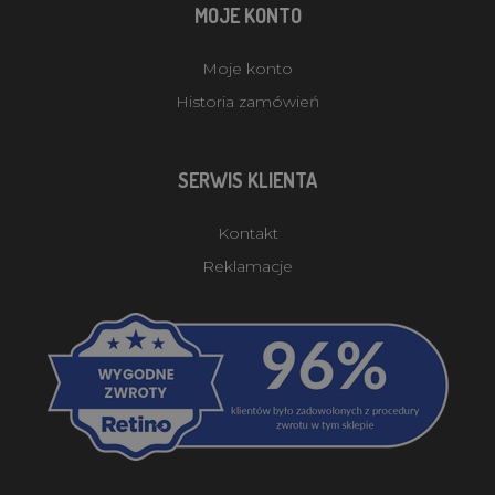
MOJE KONTO
Moje konto
Historia zamówień
SERWIS KLIENTA
Kontakt
Reklamacje