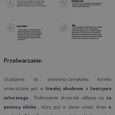
Przetwarzanie:
Urządzenie do otwierania/zamykania kurnika
umieszczone jest w
trwałej obudowie z tworzywa
sztucznego
. Podnoszenie drzwiczek odbywa się
za
pomocą silnika
, który jest w stanie unieść drzwi
o