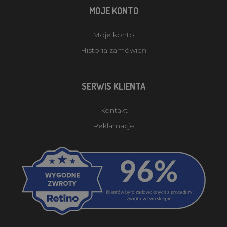
MOJE KONTO
Moje konto
Historia zamówień
SERWIS KLIENTA
Kontakt
Reklamacje