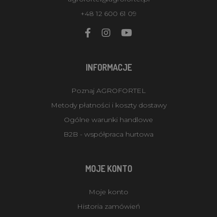
+48 12 600 61 09
INFORMACJE
Poznaj AGROFORTEL
Metody płatności i koszty dostawy
Ogólne warunki handlowe
B2B - współpraca hurtowa
MOJE KONTO
Moje konto
Historia zamówień