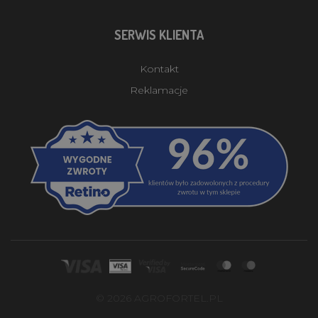
SERWIS KLIENTA
Kontakt
Reklamacje
© 2026 AGROFORTEL.PL