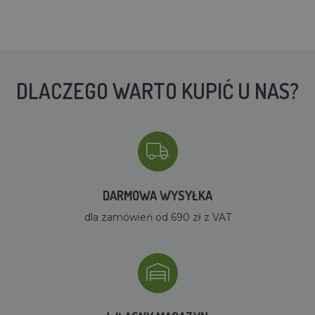
DLACZEGO WARTO KUPIĆ U NAS?
DARMOWA WYSYŁKA
dla zamówień od 690 zł z VAT