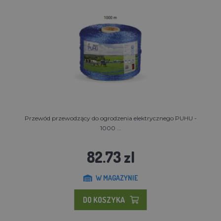
Przewód przewodzący do ogrodzenia elektrycznego PUHU -
1000 ...
82.73 zl
W MAGAZYNIE
DO KOSZYKA