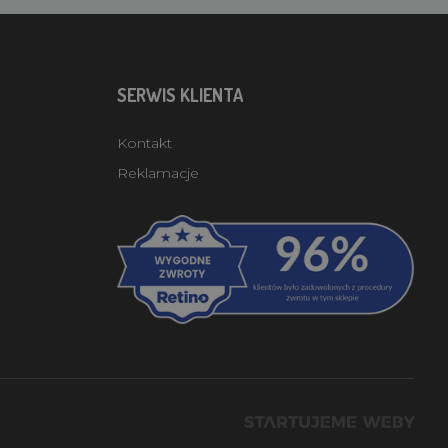
SERWIS KLIENTA
Kontakt
Reklamacje