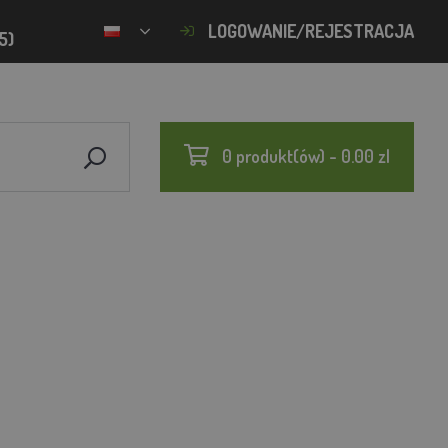
LOGOWANIE/REJESTRACJA
5)
0 produkt(ów) - 0.00 zl