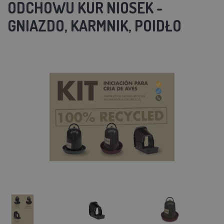
ODCHOWU KUR NIOSEK -
GNIAZDO, KARMNIK, POIDŁO