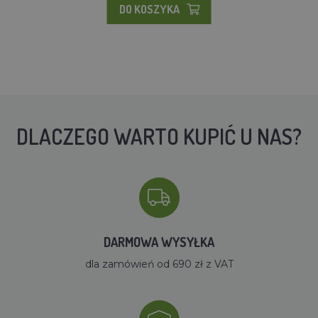
DO KOSZYKA
DLACZEGO WARTO KUPIĆ U NAS?
DARMOWA WYSYŁKA
dla zamówień od 690 zł z VAT