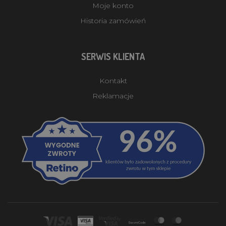
Moje konto
Historia zamówień
SERWIS KLIENTA
Kontakt
Reklamacje