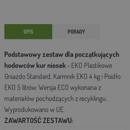
OPIS
PORADY
Podstawowy zestaw dla początkujących
hodowców kur niosek
- EKO Plastikowe
Gniazdo Standard, Karmnik EKO 4 kg i Poidło
EKO 5 litrów. Wersja ECO wykonana z
materiałów pochodzących z recyklingu.
Wyprodukowano w UE.
ZAWARTOŚĆ ZESTAWU: