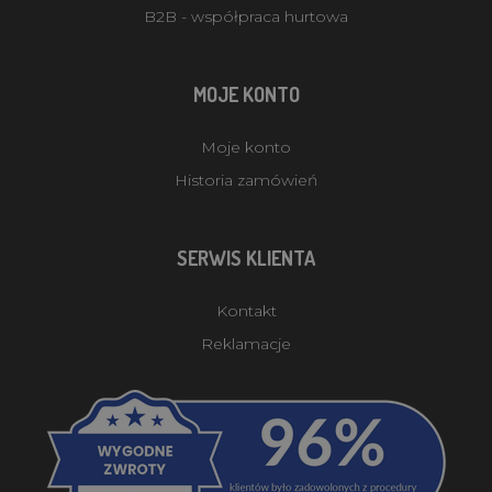
B2B - współpraca hurtowa
MOJE KONTO
Moje konto
Historia zamówień
SERWIS KLIENTA
Kontakt
Reklamacje