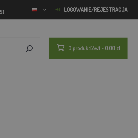
LOGOWANIE/REJESTRACJA
5)
0 produkt(ów) - 0.00 zl