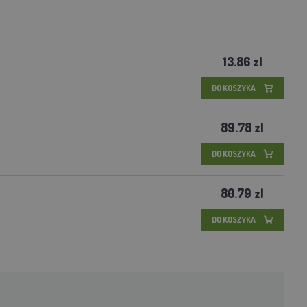
13.86 zl
DO KOSZYKA
89.78 zl
DO KOSZYKA
80.79 zl
DO KOSZYKA