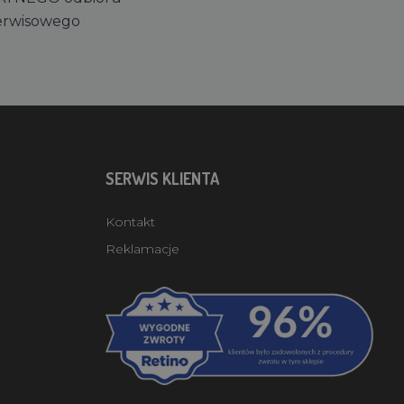
erwisowego
SERWIS KLIENTA
Kontakt
Reklamacje