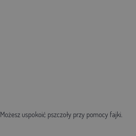
 Możesz uspokoić pszczoły przy pomocy fajki.