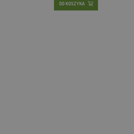
DO KOSZYKA