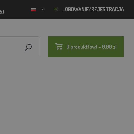
LOGOWANIE/REJESTRACJA
5)
0 produkt(ów) - 0.00 zl