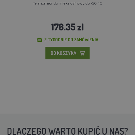
Termometr do mleka cyfrowy do -50 °C
176.35 zl
2 TYGODNIE OD ZAMÓWIENIA
DO KOSZYKA
DLACZEGO WARTO KUPIĆ U NAS?