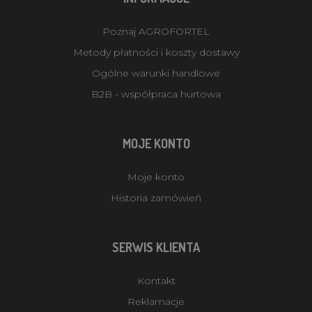
Poznaj AGROFORTEL
Metody płatności i koszty dostawy
Ogólne warunki handlowe
B2B - współpraca hurtowa
MOJE KONTO
Moje konto
Historia zamówień
SERWIS KLIENTA
Kontakt
Reklamacje