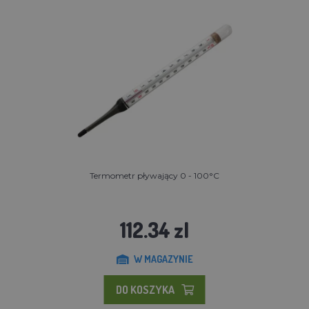
Termometr pływający 0 - 100°C
112.34 zl
W MAGAZYNIE
DO KOSZYKA