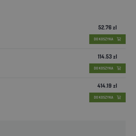
52.76 zl
DO KOSZYKA
114.53 zl
DO KOSZYKA
414.19 zl
DO KOSZYKA