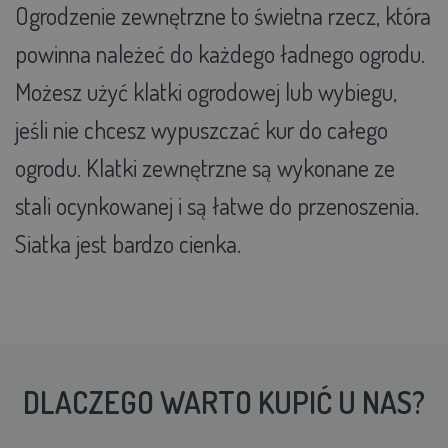
Ogrodzenie zewnętrzne to świetna rzecz, która
powinna należeć do każdego ładnego ogrodu.
Możesz użyć klatki ogrodowej lub wybiegu,
jeśli nie chcesz wypuszczać kur do całego
ogrodu. Klatki zewnętrzne są wykonane ze
stali ocynkowanej i są łatwe do przenoszenia.
Siatka jest bardzo cienka.
DLACZEGO WARTO KUPIĆ U NAS?