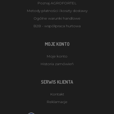
Poznaj AGROFORTEL
Metody płatności i koszty dostawy
Ogólne warunki handlowe
B2B - współpraca hurtowa
MOJE KONTO
Moje konto
Historia zamówień
SERWIS KLIENTA
Kontakt
Reklamacje