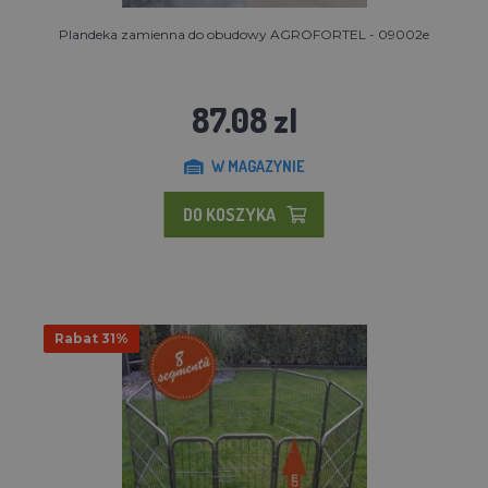
Plandeka zamienna do obudowy AGROFORTEL - 09002e
87.08 zl
W MAGAZYNIE
DO KOSZYKA
Rabat 31%