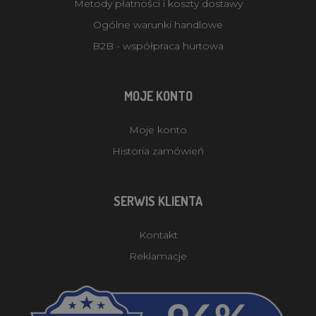
Metody płatności i koszty dostawy
Ogólne warunki handlowe
B2B - współpraca hurtowa
MOJE KONTO
Moje konto
Historia zamówień
SERWIS KLIENTA
Kontakt
Reklamacje