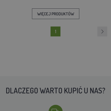
WIĘCEJ PRODUKTÓW
1
DLACZEGO WARTO KUPIĆ U NAS?