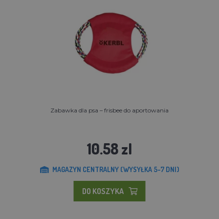
Zabawka dla psa – frisbee do aportowania
10.58 zl
MAGAZYN CENTRALNY (WYSYŁKA 5-7 DNI)
DO KOSZYKA