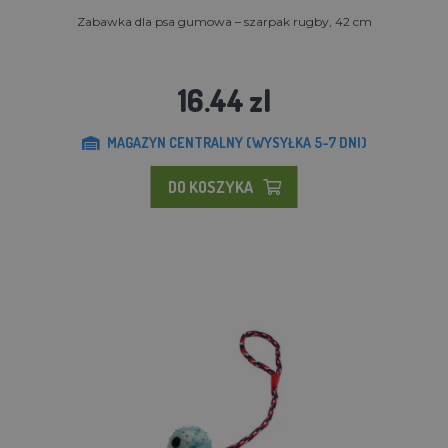
Zabawka dla psa gumowa – szarpak rugby, 42 cm
16.44 zl
MAGAZYN CENTRALNY (WYSYŁKA 5-7 DNI)
DO KOSZYKA