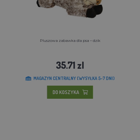
Pluszowa zabawka dla psa – dzik
35.71 zl
MAGAZYN CENTRALNY (WYSYŁKA 5-7 DNI)
DO KOSZYKA