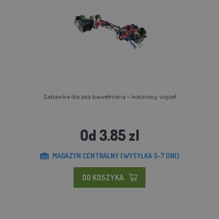
Zabawka dla psa bawełniana – kolorowy węzeł
Od 3.85 zl
MAGAZYN CENTRALNY (WYSYŁKA 5-7 DNI)
DO KOSZYKA