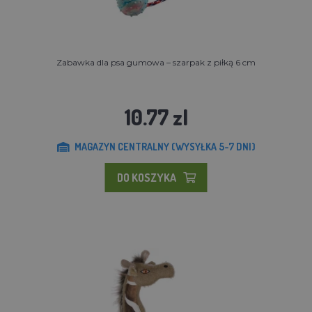
Zabawka dla psa gumowa – szarpak z piłką 6 cm
10.77 zl
MAGAZYN CENTRALNY (WYSYŁKA 5-7 DNI)
DO KOSZYKA