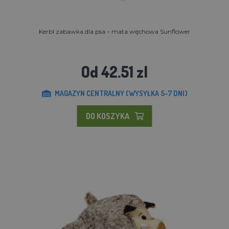
Kerbl zabawka dla psa – mata węchowa Sunflower
Od 42.51 zl
MAGAZYN CENTRALNY (WYSYŁKA 5-7 DNI)
DO KOSZYKA