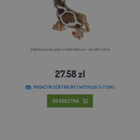
Zabawka dla psa materiałowa – żyrafa Gina
27.58 zl
MAGAZYN CENTRALNY (WYSYŁKA 5-7 DNI)
DO KOSZYKA