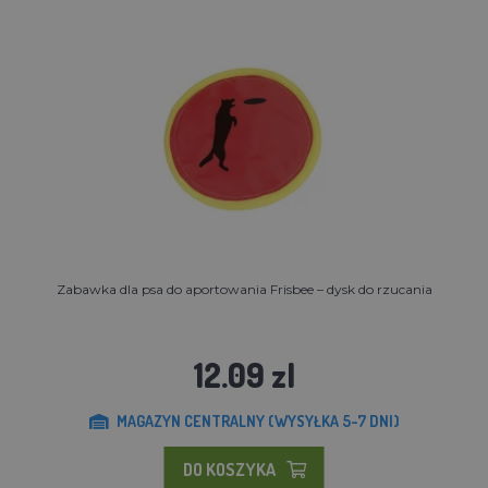
Zabawka dla psa do aportowania Frisbee – dysk do rzucania
12.09 zl
MAGAZYN CENTRALNY (WYSYŁKA 5-7 DNI)
DO KOSZYKA