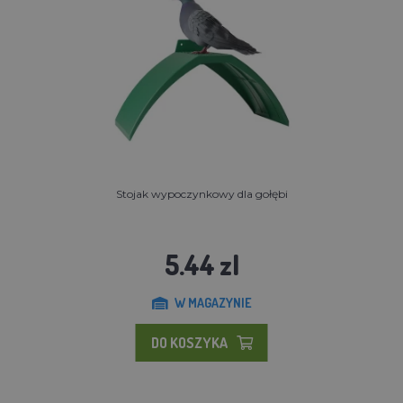
Stojak wypoczynkowy dla gołębi
5.44 zl
W MAGAZYNIE
DO KOSZYKA