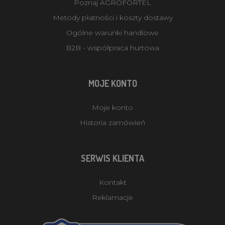
Poznaj AGROFORTEL
Metody płatności i koszty dostawy
Ogólne warunki handlowe
B2B - współpraca hurtowa
MOJE KONTO
Moje konto
Historia zamówień
SERWIS KLIENTA
Kontakt
Reklamacje