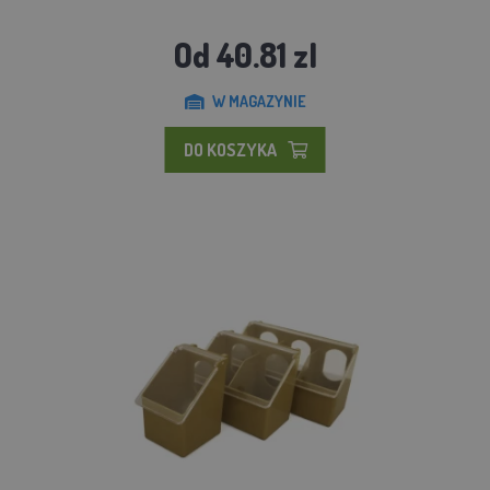
Od 40.81 zl
W MAGAZYNIE
DO KOSZYKA