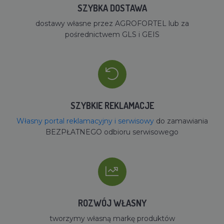
SZYBKA DOSTAWA
dostawy własne przez AGROFORTEL lub za
pośrednictwem GLS i GEIS
SZYBKIE REKLAMACJE
Własny portal reklamacyjny i serwisowy
do zamawiania
BEZPŁATNEGO odbioru serwisowego
ROZWÓJ WŁASNY
tworzymy własną markę produktów