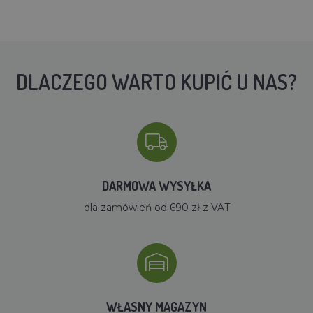
DLACZEGO WARTO KUPIĆ U NAS?
DARMOWA WYSYŁKA
dla zamówień od 690 zł z VAT
WŁASNY MAGAZYN