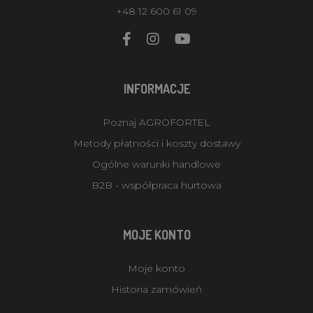
+48 12 600 61 09
INFORMACJE
Poznaj AGROFORTEL
Metody płatności i koszty dostawy
Ogólne warunki handlowe
B2B - współpraca hurtowa
MOJE KONTO
Moje konto
Historia zamówień