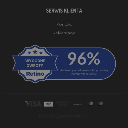
SERWIS KLIENTA
Kontakt
Reklamacje
© 2026 AGROFORTEL.PL