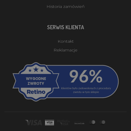
Historia zamówień
SERWIS KLIENTA
Kontakt
Reklamacje