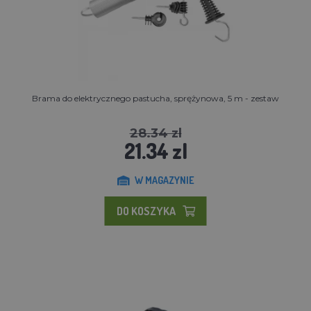
Brama do elektrycznego pastucha, sprężynowa, 5 m - zestaw
28.34 zl
21.34 zl
W MAGAZYNIE
DO KOSZYKA