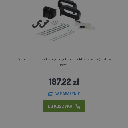
Brama do siatek elektrycznych i nieelektrycznych (zestaw
kom...
187.22 zl
W MAGAZYNIE
DO KOSZYKA