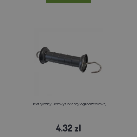
Elektryczny uchwyt bramy ogrodzeniowej
4.32 zl