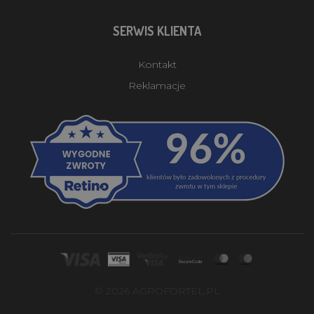
SERWIS KLIENTA
Kontakt
Reklamacje
© 2026 AGROFORTEL.PL