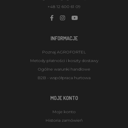
+48 12 600 61 09
INFORMACJE
Poznaj AGROFORTEL
Metody płatności i koszty dostawy
Ogólne warunki handlowe
B2B - współpraca hurtowa
MOJE KONTO
Moje konto
Historia zamówień