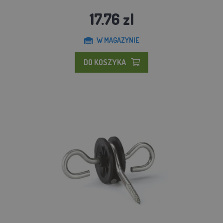
17.76 zl
W MAGAZYNIE
DO KOSZYKA