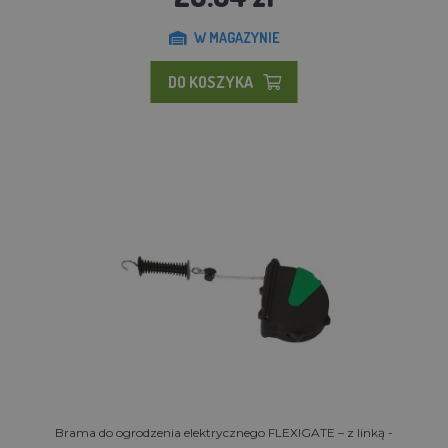
W MAGAZYNIE
DO KOSZYKA
Brama do ogrodzenia elektrycznego FLEXIGATE – z linką -