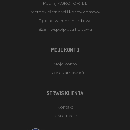
Poznaj AGROFORTEL
Metody płatności i koszty dostawy
Ogólne warunki handlowe
B2B - współpraca hurtowa
MOJE KONTO
Moje konto
Historia zamówień
SERWIS KLIENTA
Kontakt
Reklamacje