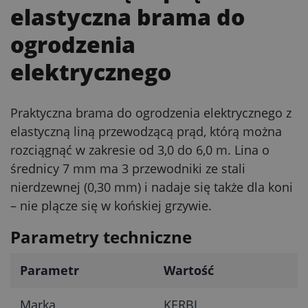
elastyczna brama do
ogrodzenia
elektrycznego
Praktyczna brama do ogrodzenia elektrycznego z
elastyczną liną przewodzącą prąd, którą można
rozciągnąć w zakresie od 3,0 do 6,0 m. Lina o
średnicy 7 mm ma 3 przewodniki ze stali
nierdzewnej (0,30 mm) i nadaje się także dla koni
– nie plącze się w końskiej grzywie.
Parametry techniczne
Parametr
Wartość
Marka
KERBL