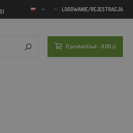
LOGOWANIE/REJESTRACJA
5)
0 produkt(ów) - 0.00 zl