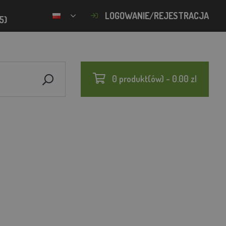
LOGOWANIE/REJESTRACJA
5)
0 produkt(ów) - 0.00 zl