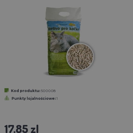
Kod produktu:
500008
Punkty lojalnościowe:
1
17.85 zl