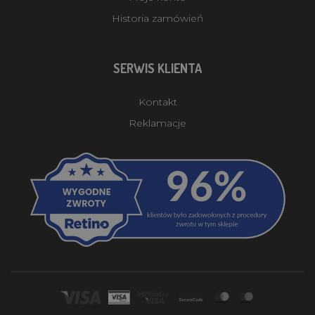
Historia zamówień
SERWIS KLIENTA
Kontakt
Reklamacje