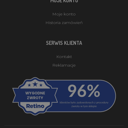
MOJE KONTO
Moje konto
Historia zamówień
SERWIS KLIENTA
Kontakt
Reklamacje