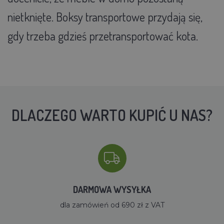
nietknięte. Boksy transportowe przydają się,
gdy trzeba gdzieś przetransportować kota.
DLACZEGO WARTO KUPIĆ U NAS?
DARMOWA WYSYŁKA
dla zamówień od 690 zł z VAT