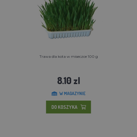
Trawa dla kota w miseczce 100 g
8.10 zl
W MAGAZYNIE
DO KOSZYKA