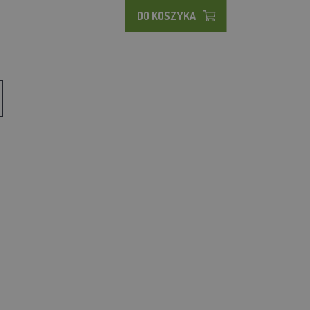
DO KOSZYKA