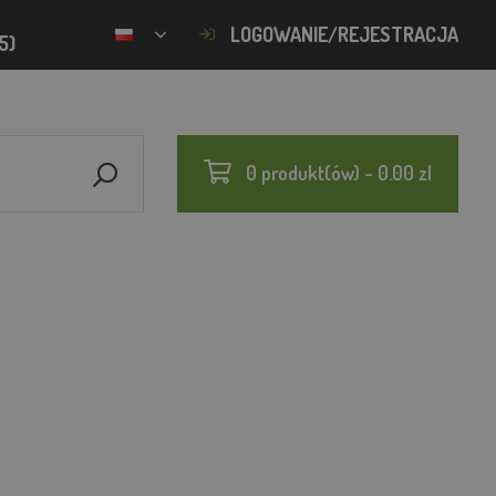
LOGOWANIE/REJESTRACJA
5)
0 produkt(ów) - 0.00 zl