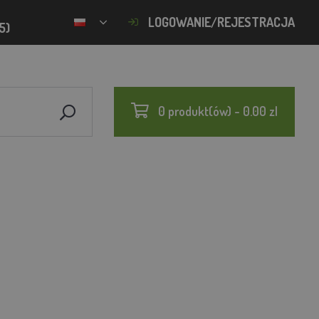
LOGOWANIE/REJESTRACJA
5)
0 produkt(ów) - 0.00 zl