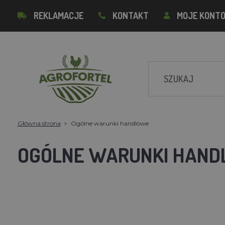
REKLAMACJE
KONTAKT
MOJE KONT
Główna strona
Ogólne warunki handlowe
OGÓLNE WARUNKI HAN