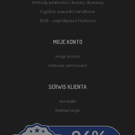
Metody płatności i koszty dostawy
Ogólne warunki handlowe
B2B - współpraca hurtowa
MOJE KONTO
Moje konto
Historia zamówień
SERWIS KLIENTA
Kontakt
Reklamacje