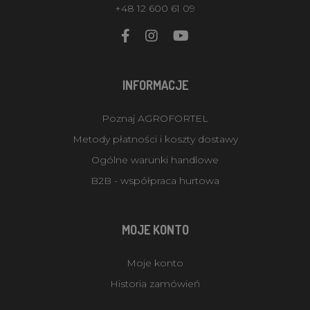
+48 12 600 61 09
INFORMACJE
Poznaj AGROFORTEL
Metody płatności i koszty dostawy
Ogólne warunki handlowe
B2B - współpraca hurtowa
MOJE KONTO
Moje konto
Historia zamówień