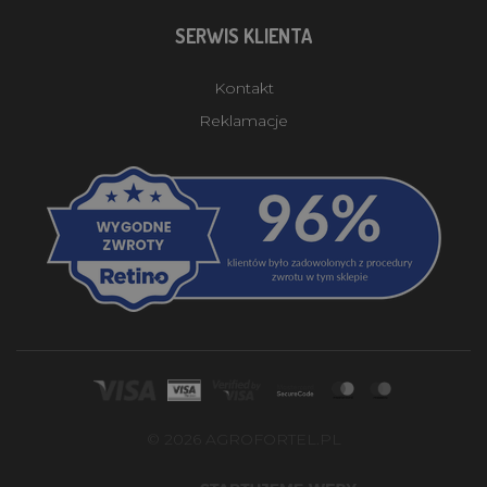
SERWIS KLIENTA
Kontakt
Reklamacje
© 2026 AGROFORTEL.PL