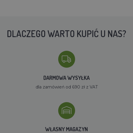
DLACZEGO WARTO KUPIĆ U NAS?
DARMOWA WYSYŁKA
dla zamówień od 690 zł z VAT
WŁASNY MAGAZYN