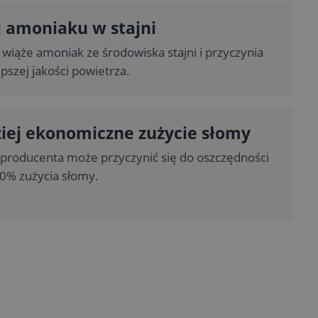
 amoniaku w stajni
 wiąże amoniak ze środowiska stajni i przyczynia
epszej jakości powietrza.
iej ekonomiczne zużycie słomy
producenta może przyczynić się do oszczędności
0% zużycia słomy.