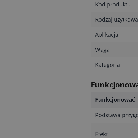
Kod produktu
Rodzaj użytkowa
Aplikacja
Waga
Kategoria
Funkcjonow
Funkcjonować
Podstawa przyg
Efekt