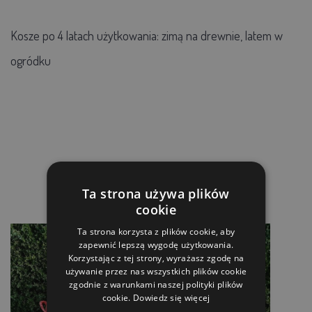
Kosze po 4 latach użytkowania: zimą na drewnie, latem w
ogródku
Ta strona używa plików
cookie
Ta strona korzysta z plików cookie, aby
zapewnić lepszą wygodę użytkowania.
Korzystając z tej strony, wyrażasz zgodę na
używanie przez nas wszystkich plików cookie
zgodnie z warunkami naszej polityki plików
cookie.
Dowiedz się więcej