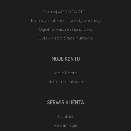
Poznaj AGROFORTEL
Metody płatności i koszty dostawy
Ogólne warunki handlowe
B2B - współpraca hurtowa
MOJE KONTO
Moje konto
Historia zamówień
SERWIS KLIENTA
Kontakt
Reklamacje