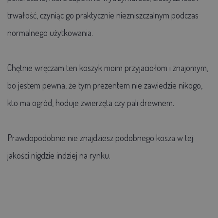
trwałość, czyniąc go praktycznie niezniszczalnym podczas
normalnego użytkowania.
Chętnie wręczam ten koszyk moim przyjaciołom i znajomym,
bo jestem pewna, że tym prezentem nie zawiedzie nikogo,
kto ma ogród, hoduje zwierzęta czy pali drewnem.
Prawdopodobnie nie znajdziesz podobnego kosza w tej
jakości nigdzie indziej na rynku.