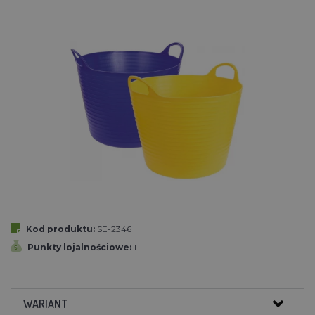
Kod produktu:
SE-2346
Punkty lojalnościowe:
1
WARIANT