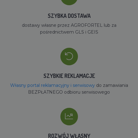
SZYBKA DOSTAWA
dostawy własne przez AGROFORTEL lub za
pośrednictwem GLS i GEIS
SZYBKIE REKLAMACJE
Własny portal reklamacyjny i serwisowy
do zamawiania
BEZPŁATNEGO odbioru serwisowego
ROZWÓJ WŁASNY