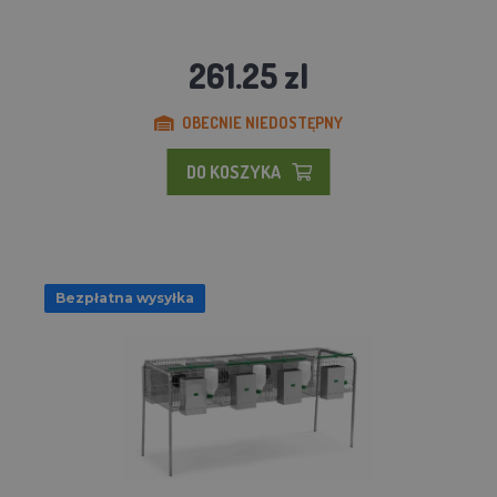
261.25 zl
OBECNIE NIEDOSTĘPNY
DO KOSZYKA
Bezpłatna wysyłka