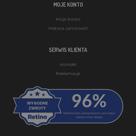
MOJE KONTO
Moje konto
Historia zamówień
SERWIS KLIENTA
Kontakt
Reklamacje