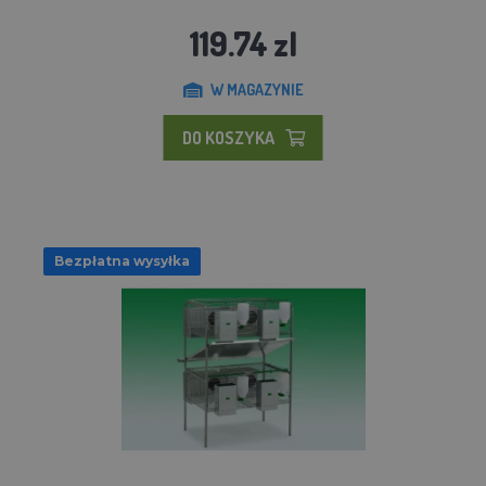
119.74 zl
W MAGAZYNIE
DO KOSZYKA
Bezpłatna wysyłka