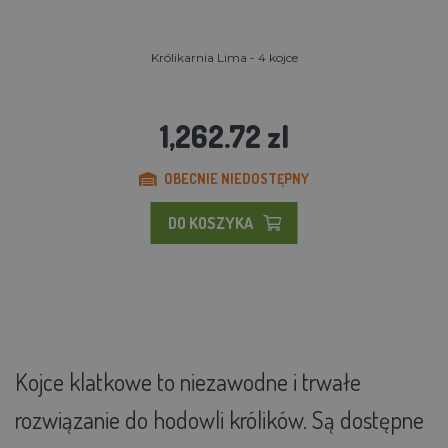
Królikarnia Lima - 4 kojce
1,262.72 zl
OBECNIE NIEDOSTĘPNY
DO KOSZYKA
Kojce klatkowe to niezawodne i trwałe
rozwiązanie do hodowli królików. Są dostępne