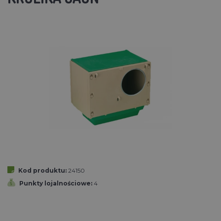
Kod produktu:
24150
Punkty lojalnościowe:
4