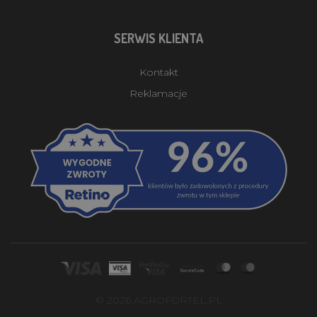
SERWIS KLIENTA
Kontakt
Reklamacje
© 2026 AGROFORTEL.PL