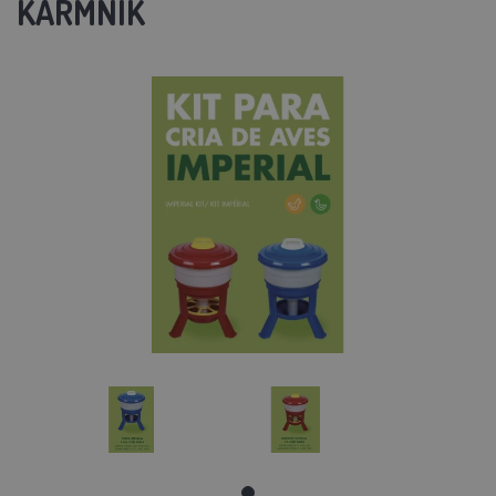
KARMNIK