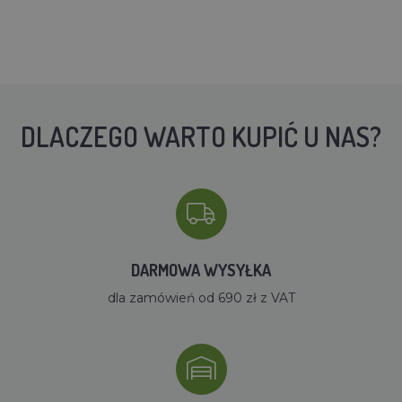
DLACZEGO WARTO KUPIĆ U NAS?
DARMOWA WYSYŁKA
dla zamówień od 690 zł z VAT